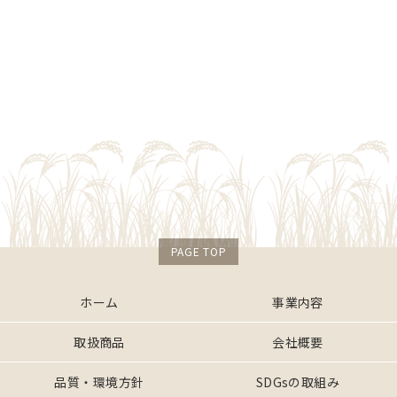
PAGE TOP
ホーム
事業内容
取扱商品
会社概要
品質・環境方針
SDGsの取組み