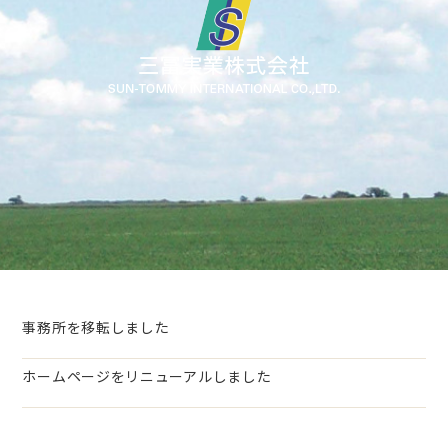
事務所を移転しました
ホームページをリニューアルしました