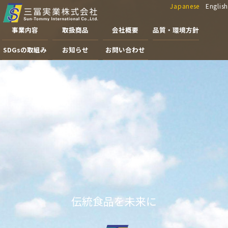
Japanese
English
事業内容
取扱商品
会社概要
品質・環境方針
SDGsの取組み
お知らせ
お問い合わせ
伝統食品を未来に